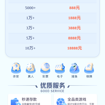
1、戈贝尔违规则背景
戈贝尔作为联盟中的顶尖防守球员，其在场上的表现
总是备受瞩目。然而，在与马刺队的交锋中，他却因
为一次看似小动作而引起了轩然大波。在比赛进行到
关键时刻，戈贝尔试图通过垫脚来阻止文班突破，但
却不小心造成了对方受伤。这一行为不仅违反了篮球
运动中的基本原则，也让他成为众矢之的。
在此之前，联盟对于球员之间身体接触的问题一直保
持高度敏感。特别是在近年来，随着对运动员安全意
识的增强，各种恶意犯规得到了更为严格的处理。因
此，戈贝尔此次违规则显得尤为严重，因为它不仅涉
及到场上竞争，还涉及到运动员的人身安全。
此外，此次事件还反映出了一些潜在的问题，例如联