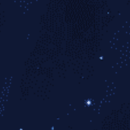
卫，在加盟皇马后展现出了极高的竞技水平。然而，随着年龄增
问题时常困扰着他，这使得他不得不考虑未来去向。这也是为何
欧冠、联赛冠军等，他以其出色的表现赢得了球迷和俱乐部的一
被替代或边缘化的现实。这无疑对他的心理造成了一定压力，也
。他曾表示，如果能继续为球队贡献力量，他愿意延续自己的职
有关他的去留问题，将成为接下来转会窗口内备受关注的话题。
始布局，以增强自身实力。在这样的背景下，阿根廷国脚梅西离
要重新审视阵容，以确保能够在各项赛事中争夺最高荣誉。
个潜在引援对象的信息。从年轻天才到成熟战将，各类选择层出
这样老将的位置。因此，在这个关键时期，对于转会市场动向及