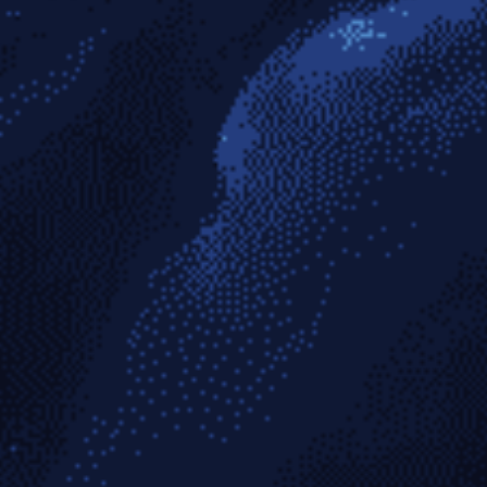
引进新鲜血液，都需要综合考虑各方面因素。只有这样才能确保
队成员心中扎根，实现团队共赢，共同迎接属于他们的新篇章！