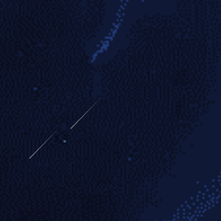
相比之下，阿拉巴作为一名经验丰富的后
阿拉巴依旧保持良好的身体状态，但伤病
阿拉巴在皇马期间赢得了诸多荣誉，包括
年轻球员不断崛起，使得阿拉巴必须面对
尽管如此，阿拉巴对于离开仍持谨慎态度
到一个适合自己的位置并非易事。因此，
3、转会市场的新动态
随着冬季转会窗口临近，各大豪门纷纷开
锁反应。而对于皇家马德里而言，他们需
与此同时，各路媒体已经开始报道有关多
活力，也可能影响到像卡瓦哈尔和阿拉巴