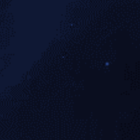
贝蒂斯以400万签下弗兰
得尤为重要。近...
近日，西班牙足球界传来了重要
2026-08-03