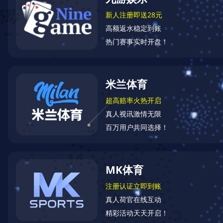
卡瓦哈尔坚定留队意愿阿
2026-07-03 14:18
32 次阅读
首页
/
体育看点
本文将围绕“卡瓦哈尔坚定留队意愿 阿拉