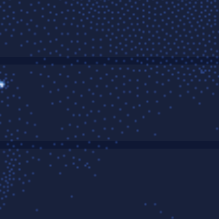
同电子游戏中的奇迹画面
练恩里克对年轻球员登贝莱的精彩进球给予了高度赞扬，认为他