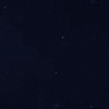
复出并称赞乌郎
的期待以及对乌郎表现的赞赏展开。...
与库卢伤病的罕
克对于加盟热刺的坚定决心，以及库卢...