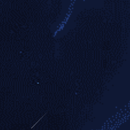
随着足球战术的发展，如今越来越多的球
度，还能够灵活运用各种技巧来摆脱防守
此类风格在现代足球中愈发受到重视，因
子游戏中的角色时，他实际上是在表明这
同时，这种风格也激励着许多年轻球员去
能，也推动了整个足球生态系统的发展。
3、恩里克与登贝莱关系
作为西班牙国家队主教练，恩里克一直以
克执教期间，他多次给机会让更多年轻人
其实，两人的关系并不只是师徒之情，更
他们展现自我。因此，当看到登贝莱如此