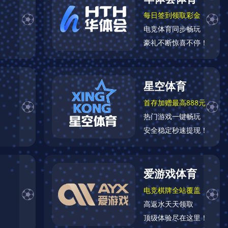
的表现如同电子游戏中的奇迹画面。这一言