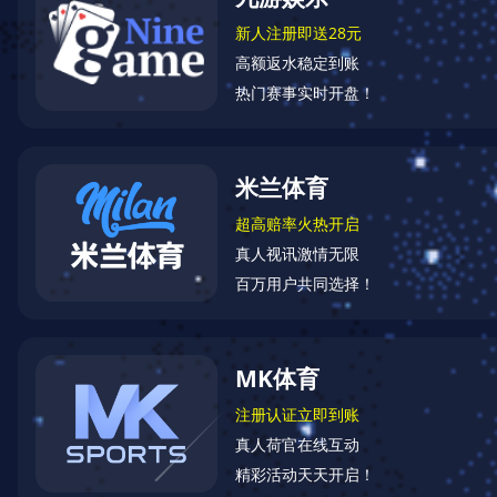
恩里克盛赞登贝莱进球如
2026-06-28 01:27
27 次阅读
首页
/
体育看点
在最近的一场比赛中，西班牙国家队主教