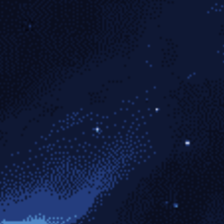
因此，无论是作为教练还是作为资深观众
前发展！
上一篇：
夸梅怒斥阿特金森无能表现面对18…
延伸阅读