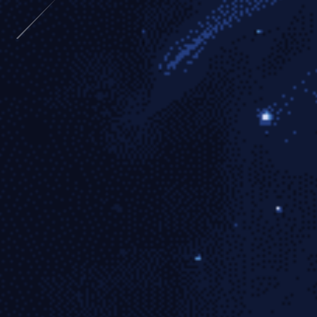
当然，这种支持也需要建立在成绩之上。
一股强大的动力，也让大家看到了未来更
4、对未来发展的启示
这一事件不仅令我们看到了个人才能的重
点。而这样的平衡点恰恰体现在如何更好
同时，对于其他年轻球员来说，他们可以
站在更大的舞台上展示自己的能力。这对
最后，我们期待看到更多像登贝莱这样具
赛！
总结：
综上所述，恩里克对登贝莱精彩进球如同
技术与创造力的新趋势。在这种背景下，